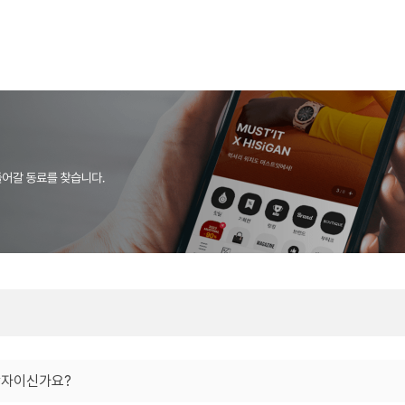
당자이신가요?