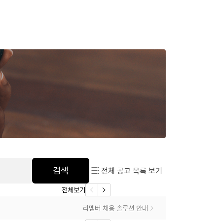
검색
전체 공고 목록 보기
전체보기
리멤버 채용 솔루션 안내