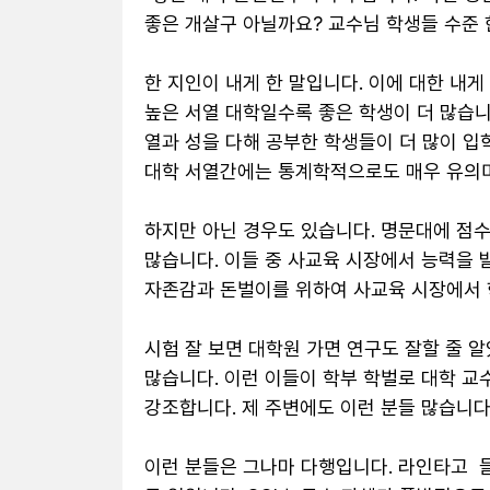
좋은 개살구 아닐까요? 교수님 학생들 수준 한
한 지인이 내게 한 말입니다. 이에 대한 내게
높은 서열 대학일수록 좋은 학생이 더 많습니
열과 성을 다해 공부한 학생들이 더 많이 입학
대학 서열간에는 통계학적으로도 매우 유의미
하지만 아닌 경우도 있습니다. 명문대에 점수
많습니다. 이들 중 사교육 시장에서 능력을 
자존감과 돈벌이를 위하여 사교육 시장에서 학
시험 잘 보면 대학원 가면 연구도 잘할 줄 
많습니다. 이런 이들이 학부 학벌로 대학 교
강조합니다. 제 주변에도 이런 분들 많습니다. 
이런 분들은 그나마 다행입니다. 라인타고  