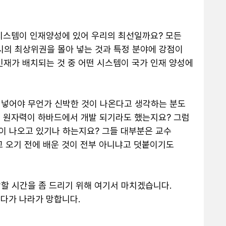
시스템이 인재양성에 있어 우리의 최선일까요? 모든 
의 최상위권을 몰아 넣는 것과 특정 분야에 강점이 
인재가 배치되는 것 중 어떤 시스템이 국가 인재 양성에 
넣어야 무언가 신박한 것이 나온다고 생각하는 분도 
 원자력이 하바드에서 개발 되기라도 했는지요? 그럼 
 나오고 있기나 하는지요? 그들 대부분은 교수 
교 오기 전에 배운 것이 전부 아니냐고 덧붙이기도 
할 시간을 좀 드리기 위해 여기서 마치겠습니다. 
가 나라가 망합니다. 
