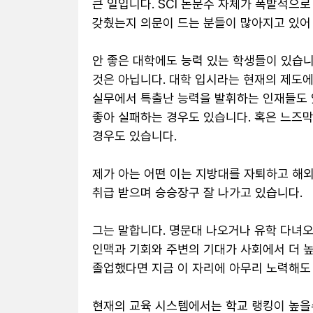
큰 일입니다. SCI 논문수 자체가 폭발적으로
갖췄는지 의문이 드는 분들이 많아지고 있어 
안 좋은 대학에도 능력 있는 학생들이 있습니
것은 아닙니다. 대학 입시라는 현재의 제도에
실무에서 특출난 능력을 발휘하는 인재들도 있
좋아 실패하는 경우도 있습니다. 혹은 느즈막
경우도 있습니다.

제가 아는 어떤 이는 지방대를 자퇴하고 해외
취급 받으며 승승장구 잘 나가고 있습니다. 

그는 말합니다. 명문대 나오거나 유학 다녀오
인맥과 기회와 주변의 기대가 사회에서 더 높
졸업했다면 지금 이 자리에 아무리 노력해도 못
현재의 교육 시스템에서는 학교 랭킹이 높을