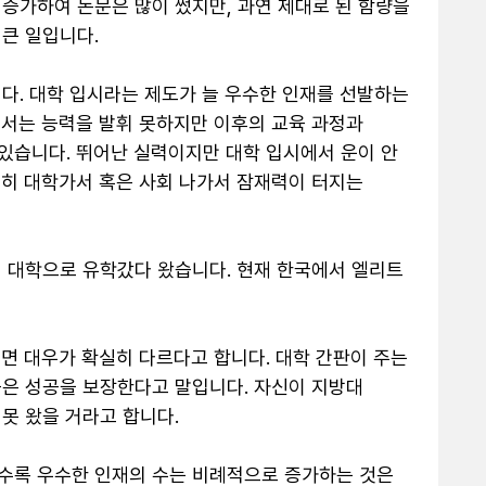
 증가하여 논문은 많이 썼지만, 과연 제대로 된 함량을 
큰 일입니다.

다. 대학 입시라는 제도가 늘 우수한 인재를 선발하는 
서는 능력을 발휘 못하지만 이후의 교육 과정과 
습니다. 뛰어난 실력이지만 대학 입시에서 운이 안 
히 대학가서 혹은 사회 나가서 잠재력이 터지는 
 대학으로 유학갔다 왔습니다. 현재 한국에서 엘리트 
면 대우가 확실히 다르다고 합니다. 대학 간판이 주는 
은 성공을 보장한다고 말입니다. 자신이 지방대 
 왔을 거라고 합니다. 

수록 우수한 인재의 수는 비례적으로 증가하는 것은 