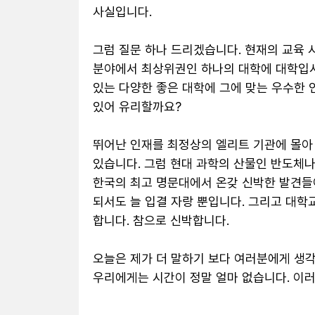
사실입니다. 

그럼 질문 하나 드리겠습니다. 현재의 교육 
분야에서 최상위권인 하나의 대학에 대학입시
있는 다양한 좋은 대학에 그에 맞는 우수한 
있어 유리할까요? 

뛰어난 인재를 최정상의 엘리트 기관에 몰아 
있습니다. 그럼 현대 과학의 산물인 반도체나
한국의 최고 명문대에서 온갖 신박한 발견들이
되서도 늘 입결 자랑 뿐입니다. 그리고 대학
합니다. 참으로 신박합니다.

오늘은 제가 더 말하기 보다 여러분에게 생각
우리에게는 시간이 정말 얼마 없습니다. 이러다