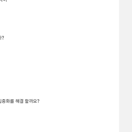
가?
집중화를 해결 할까요?