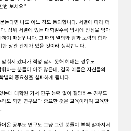
번 보세요."

 묻는다면 나도 어느 정도 동의합니다. 서열에 따라 더 
다. 상위 서열에 있는 대학일수록 입시에 진심을 담아 
하기 때문입니다. 그 때의 열의와 땀과 노력의 합과 
한 상관 관계가 있을 것이라 생각합니다.

 맞춰서 갔다가 적성 찾지 못해 헤매는 경우도 
발휘하는 분들이 아주 많은데, 결국 이들은 자신들의 
벌의 중요성을 설파하게 됩니다. 

알았는데 대학원 가서 연구 능력 없어 절망하는 경우도 
수라도 되면 연구보다 중요한 것은 교육이라며 교육만 


들어온 공부도 연구도 그냥 그런 분들이 부쩍 많아져서 