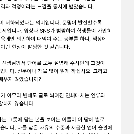
격과 걱정이라는 느낌을 동시에 받았습니다. 

이 저하되었다는 의미입니다. 문명이 발전할수록 
문제입니다. 영상과 SNS가 범람하여 학생들이 가만히 
육에만 의존하여 떠먹여 주는 공부를 하니, 책상에 
런 현상이 발생한 것 같습니다. 

 선생님께서 단어를 모두 설명해 주시던데 그것이 
입니다. 신문이나 책을 많이 읽게 하십시요. 그리고 
배우지 않았습니까? 

가 아무리 변해도 글로 씌여진 인쇄매체는 인류와 
하지 않습니다. 

는 그릇에 담는 본을 보이는 이들이 이 땅에 별로 
습니다. 다들 낮은 사유의 수준과 저급한 언어 습관에 