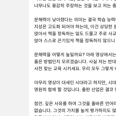
너무나도 용감히 주장하는 것을 보고 저는 충
문해력이 낮아졌다는 의미는 결국 학습 능력
지성은 고도화 되어야 하는데, 이건 상당한 
앉아서 책을 정독하는 일도 드물고 주로 사교
앉아 스스로 끈기있게 책을 정독하지 않으니 이
문해력을 어떻게 높일까요? 아래 영상에서는
옳은 방법인지 모르겠습니다. 사실 저는 반대
사전 찾는 교육 시키세요. 우리 모두 그렇게 
아무리 영상이 대세인 시대라고 하지만, 시대
영원히 함께 할 것입니다. 출판 산업은 결코 망
첨언. 깊은 사유를 하여 그것을 올바른 언어라
없습니다. 그것의 가치를 높게 평가하지도 않