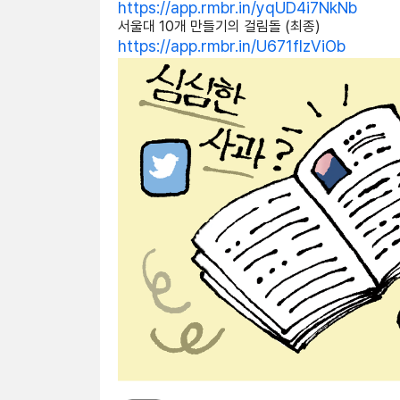
https://app.rmbr.in/yqUD4i7NkNb
서울대 10개 만들기의 걸림돌 (최종)
https://app.rmbr.in/U671flzViOb