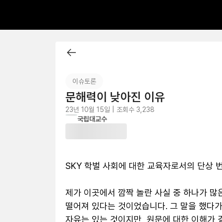
이슈토론
문해력이 낮아진 이유
23년 10월 15일 | 조회수 3,238
국
국립대교수
SKY 학벌 사회에 대한 교육자로서의 단상 번
제가 이곳에서 깜짝 놀란 사실 중 하나가 많
떨어져 있다는 것이었습니다. 그 말을 했다가
자유는 있는 것이지만, 원문에 대한 이해가 