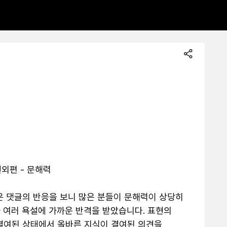
외편 - 문해력

은 댓글의 반응을 보니 많은 분들이 문해력이 상당히 
 여러 욕설에 가까운 반격을 받았습니다. 표현의 
결여된 상태에서 올바른 지식이 결여된 의견을 